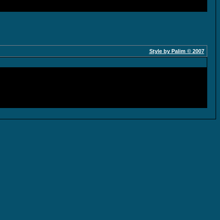
Style by Palim © 2007