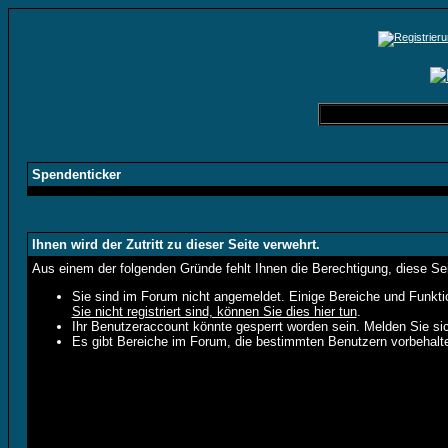
Spendenticker
Ihnen wird der Zutritt zu dieser Seite verwehrt.
Aus einem der folgenden Gründe fehlt Ihnen die Berechtigung, diese Sei
Sie sind im Forum nicht angemeldet. Einige Bereiche und Funkti
Sie nicht registriert sind, können Sie dies hier tun
.
Ihr Benutzeraccount könnte gesperrt worden sein. Melden Sie sic
Es gibt Bereiche im Forum, die bestimmten Benutzern vorbehalte