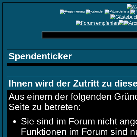
Spendenticker
Ihnen wird der Zutritt zu dies
Aus einem der folgenden Gründe
Seite zu betreten:
Sie sind im Forum nicht ang
Funktionen im Forum sind n