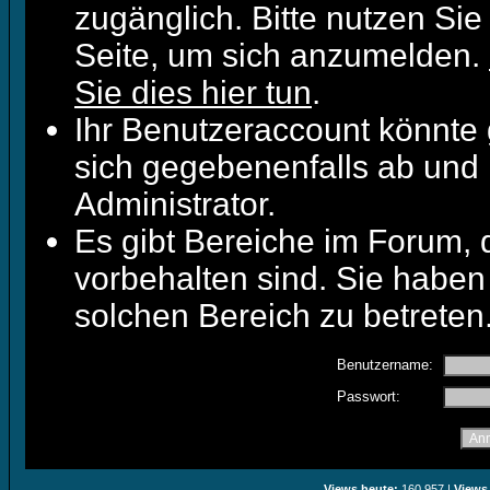
zugänglich. Bitte nutzen Sie
Seite, um sich anzumelden.
Sie dies hier tun
.
Ihr Benutzeraccount könnte 
sich gegebenenfalls ab und 
Administrator.
Es gibt Bereiche im Forum,
vorbehalten sind. Sie haben
solchen Bereich zu betreten
Benutzername:
Passwort:
Views heute:
160.957 |
Views