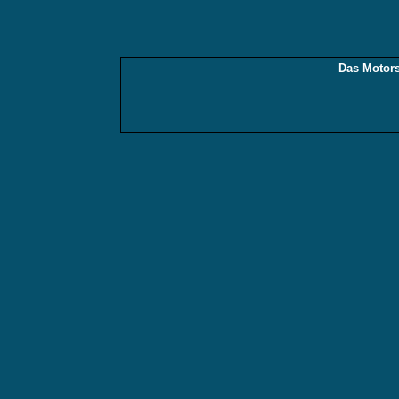
Das Motors