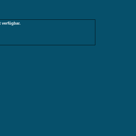
 verfügbar.