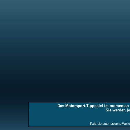
Das Motorsport-Tippspiel ist momentan d
Sie werden jet
Falls die automatische Weiterl