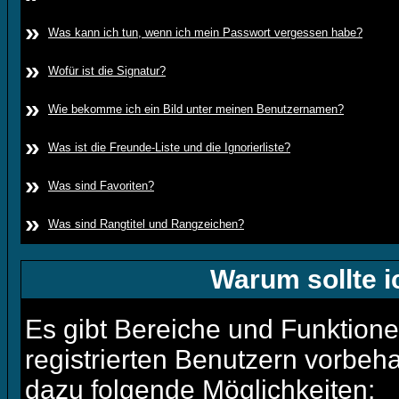
»
Was kann ich tun, wenn ich mein Passwort vergessen habe?
»
Wofür ist die Signatur?
»
Wie bekomme ich ein Bild unter meinen Benutzernamen?
»
Was ist die Freunde-Liste und die Ignorierliste?
»
Was sind Favoriten?
»
Was sind Rangtitel und Rangzeichen?
Warum sollte i
Es gibt Bereiche und Funktione
registrierten Benutzern vorbeha
dazu folgende Möglichkeiten: