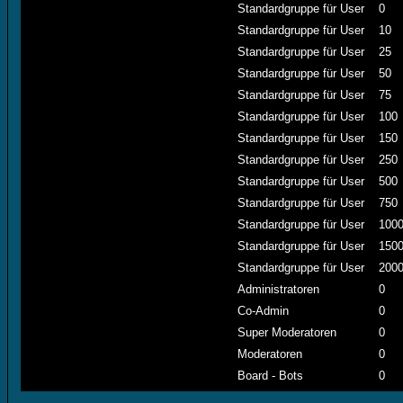
Standardgruppe für User
0
Standardgruppe für User
10
Standardgruppe für User
25
Standardgruppe für User
50
Standardgruppe für User
75
Standardgruppe für User
100
Standardgruppe für User
150
Standardgruppe für User
250
Standardgruppe für User
500
Standardgruppe für User
750
Standardgruppe für User
100
Standardgruppe für User
150
Standardgruppe für User
200
Administratoren
0
Co-Admin
0
Super Moderatoren
0
Moderatoren
0
Board - Bots
0