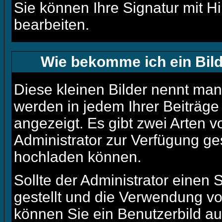
Sie können Ihre Signatur mit H
bearbeiten.
Wie bekomme ich ein Bil
Diese kleinen Bilder nennt ma
werden in jedem Ihrer Beiträg
angezeigt. Es gibt zwei Arten v
Administrator zur Verfügung ges
hochladen können.
Sollte der Administrator einen 
gestellt und die Verwendung vo
können Sie ein Benutzerbild au