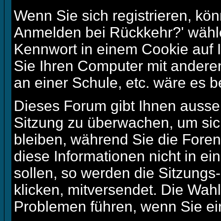
Wenn Sie sich registrieren, kö
Anmelden bei Rückkehr?' wähl
Kennwort in einem Cookie auf 
Sie Ihren Computer mit anderen 
an einer Schule, etc. wäre es b
Dieses Forum gibt Ihnen ausser
Sitzung zu überwachen, um sic
bleiben, während Sie die Fore
diese Informationen nicht in e
sollen, so werden die Sitzungs
klicken, mitversendet. Die Wah
Problemen führen, wenn Sie ei