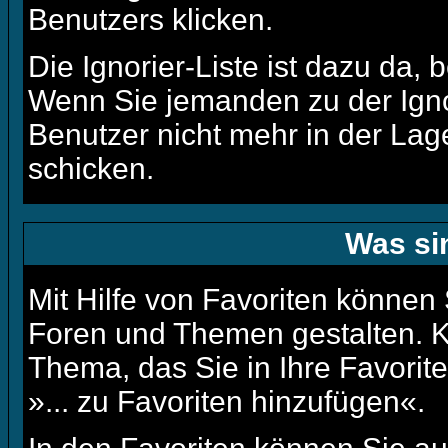
Benutzers klicken.
Die Ignorier-Liste ist dazu da,
Wenn Sie jemanden zu der Ignor
Benutzer nicht mehr in der Lag
schicken.
Was si
Mit Hilfe von Favoriten können 
Foren und Themen gestalten. K
Thema, das Sie in Ihre Favori
»... zu Favoriten hinzufügen«.