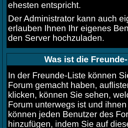
ehesten entspricht.
Der Administrator kann auch ei
erlauben Ihnen Ihr eigenes Be
den Server hochzuladen.
Was ist die Freunde-
In der Freunde-Liste können Si
Forum gemacht haben, auflist
klicken, können Sie sehen, we
Forum unterwegs ist und ihnen 
können jeden Benutzer des For
hinzufügen, indem Sie auf die