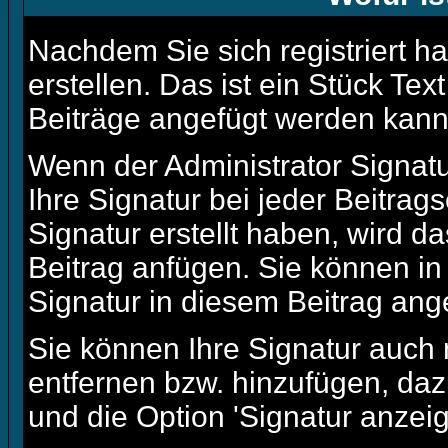
Nachdem Sie sich registriert h
erstellen. Das ist ein Stück Te
Beiträge angefügt werden kann
Wenn der Administrator Signatu
Ihre Signatur bei jeder Beitra
Signatur erstellt haben, wird 
Beitrag anfügen. Sie können in
Signatur in diesem Beitrag ange
Sie können Ihre Signatur auch 
entfernen bzw. hinzufügen, da
und die Option 'Signatur anzei