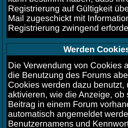
Registrierung auf Gültigkeit üb
Mail zugeschickt mit Informatio
Registrierung zwingend erforder
Werden Cookie
Die Verwendung von Cookies au
die Benutzung des Forums aber
Cookies werden dazu benutzt,
aktivieren, wie die Anzeige, ob
Beitrag in einem Forum vorhand
automatisch angemeldet werde
Benutzernamens und Kennworte