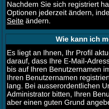
Nachdem Sie sich registriert h
Optionen jederzeit ändern, ind
Seite
ändern.
Wie kann ich me
Es liegt an Ihnen, Ihr Profil ak
darauf, dass Ihre E-Mail-Adress
bis auf Ihren Benutzernamen im
Ihren Benutzernamen registrier
lang. Bei ausserordentlichen 
Administrator bitten, Ihren Ben
aber einen guten Grund angeb