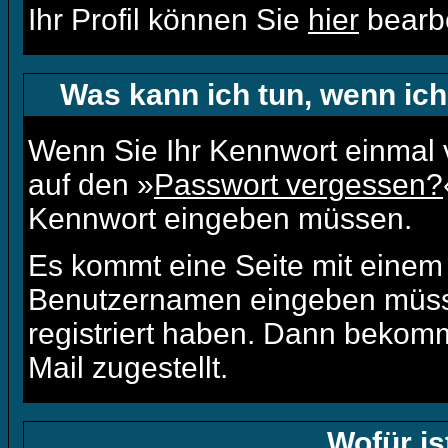
Ihr Profil können Sie
hier
bearbe
Was kann ich tun, wenn ic
Wenn Sie Ihr Kennwort einmal v
auf den »
Passwort vergessen?
Kennwort eingeben müssen.
Es kommt eine Seite mit einem 
Benutzernamen eingeben müsse
registriert haben. Dann bekomm
Mail zugestellt.
Wofür is