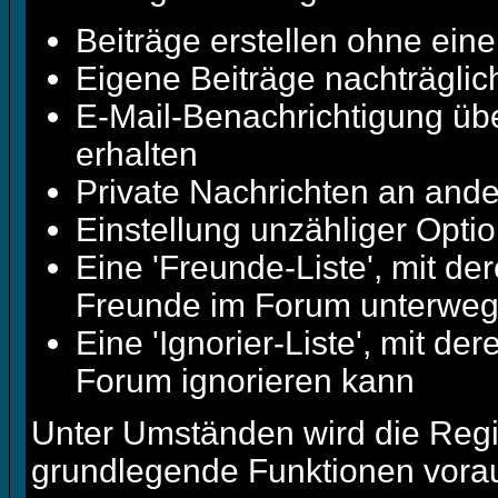
Beiträge erstellen ohne ei
Eigene Beiträge nachträglich
E-Mail-Benachrichtigung üb
erhalten
Private Nachrichten an ande
Einstellung unzähliger Optio
Eine 'Freunde-Liste', mit d
Freunde im Forum unterweg
Eine 'Ignorier-Liste', mit d
Forum ignorieren kann
Unter Umständen wird die Regis
grundlegende Funktionen vorau