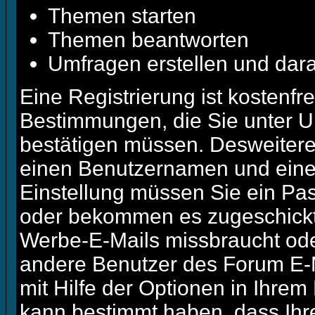
Themen starten
Themen beantworten
Umfragen erstellen und dar
Eine Registrierung ist kostenfre
Bestimmungen, die Sie unter U
bestätigen müssen. Desweiteren
einen Benutzernamen und eine 
Einstellung müssen Sie ein Pas
oder bekommen es zugeschickt. 
Werbe-E-Mails missbraucht ode
andere Benutzer des Forum E-M
mit Hilfe der Optionen in Ihrem
kann bestimmt haben, dass Ihr