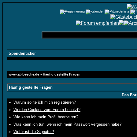
Spendenticker
www.abloesche.de
» Häufig gestellte Fragen
Häufig gestellte Fragen
Das For
»
Warum sollte ich mich registrieren?
»
Werden Cookies vom Forum benutzt?
»
Wie kann ich mein Profil bearbeiten?
»
Was kann ich tun, wenn ich mein Passwort vergessen habe?
»
Wofür ist die Signatur?