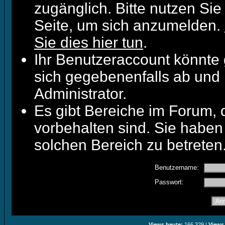
zugänglich. Bitte nutzen Sie
Seite, um sich anzumelden.
Sie dies hier tun
.
Ihr Benutzeraccount könnte 
sich gegebenenfalls ab und 
Administrator.
Es gibt Bereiche im Forum,
vorbehalten sind. Sie haben
solchen Bereich zu betreten
Benutzername:
Passwort:
Views heute:
166.329 |
Views