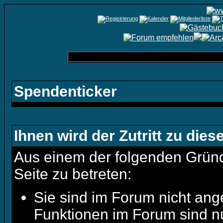
Spendenticker
Ihnen wird der Zutritt zu dies
Aus einem der folgenden Gründe
Seite zu betreten:
Sie sind im Forum nicht ang
Funktionen im Forum sind n