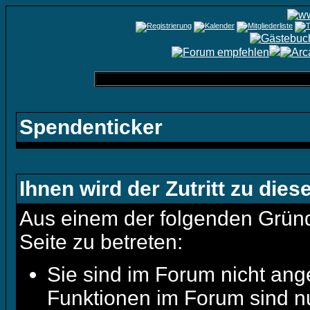
Spendenticker
Ihnen wird der Zutritt zu dies
Aus einem der folgenden Gründe
Seite zu betreten:
Sie sind im Forum nicht ang
Funktionen im Forum sind n