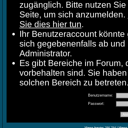
zugänglich. Bitte nutzen Sie
Seite, um sich anzumelden.
Sie dies hier tun
.
Ihr Benutzeraccount könnte 
sich gegebenenfalls ab und 
Administrator.
Es gibt Bereiche im Forum,
vorbehalten sind. Sie haben
solchen Bereich zu betreten
Benutzername:
Passwort:
Views heute:
286.794 |
Views