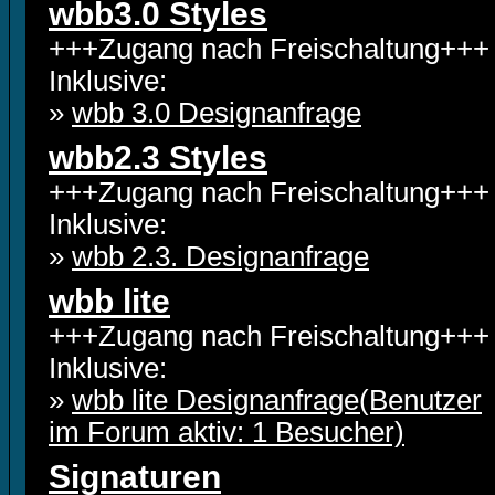
wbb3.0 Styles
+++Zugang nach Freischaltung+++
Inklusive:
»
wbb 3.0 Designanfrage
wbb2.3 Styles
+++Zugang nach Freischaltung+++
Inklusive:
»
wbb 2.3. Designanfrage
wbb lite
+++Zugang nach Freischaltung+++
Inklusive:
»
wbb lite Designanfrage(Benutzer
im Forum aktiv: 1 Besucher)
Signaturen