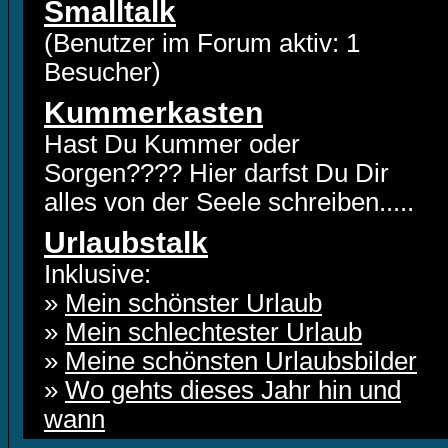
Smalltalk
(Benutzer im Forum aktiv: 1
Besucher)
Kummerkasten
Hast Du Kummer oder
Sorgen???? Hier darfst Du Dir
alles von der Seele schreiben.....
Urlaubstalk
Inklusive:
»
Mein schönster Urlaub
»
Mein schlechtester Urlaub
»
Meine schönsten Urlaubsbilder
»
Wo gehts dieses Jahr hin und
wann