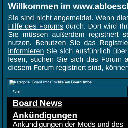
Willkommen im www.abloesc
Sie sind nicht angemeldet. Wenn dies 
Hilfe des Forums
durch. Dort wird Ih
Sie müssen außerdem registriert s
nutzen. Benutzen Sie das
Registri
informieren
Sie sich ausführlich übe
lesen, suchen Sie sich das Forum aus
diesem Forum registriert sind, könne
Board Infos
Foren
Board News
Ankündigungen
Ankündigungen der Mods und des