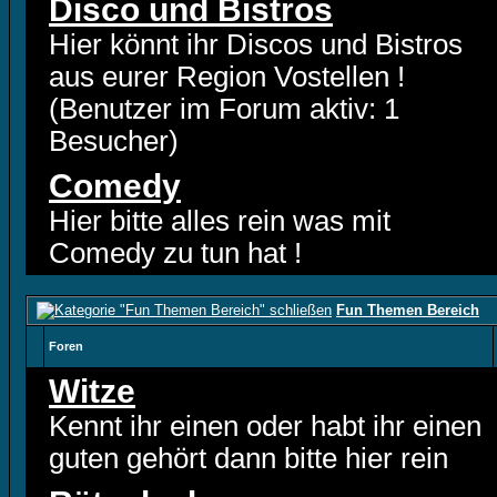
Disco und Bistros
Hier könnt ihr Discos und Bistros
aus eurer Region Vostellen !
(Benutzer im Forum aktiv: 1
Besucher)
Comedy
Hier bitte alles rein was mit
Comedy zu tun hat !
Fun Themen Bereich
Foren
Witze
Kennt ihr einen oder habt ihr einen
guten gehört dann bitte hier rein