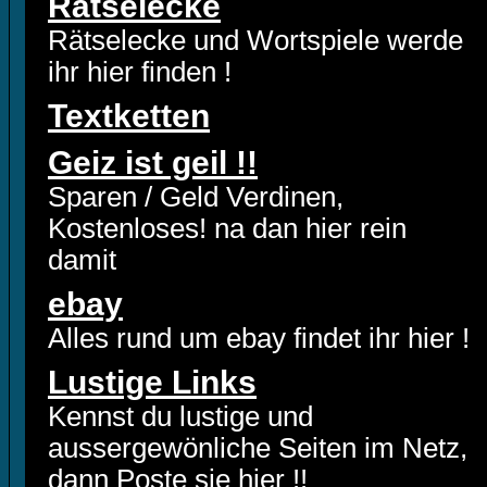
Rätselecke
Rätselecke und Wortspiele werde
ihr hier finden !
Textketten
Geiz ist geil !!
Sparen / Geld Verdinen,
Kostenloses! na dan hier rein
damit
ebay
Alles rund um ebay findet ihr hier !
Lustige Links
Kennst du lustige und
aussergewönliche Seiten im Netz,
dann Poste sie hier !!