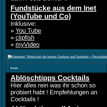
Fundstücke aus dem Inet
(YouTube und Co)
Inklusive:
»
You Tube
»
clipfish
»
myVideo
Foren
Ablöschtipps Cocktails
Hier alles rein was ihr schon so
probiert habt ! Empfehlungen an
Cocktails !