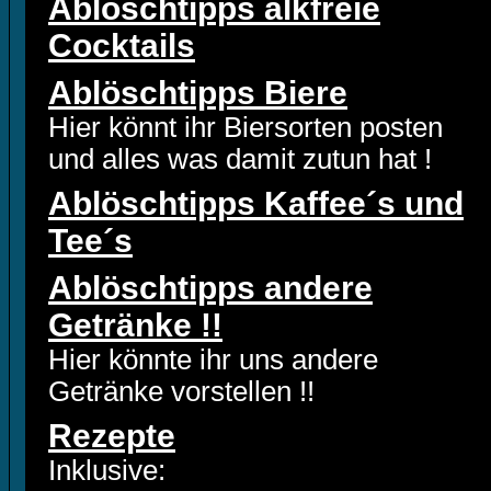
Ablöschtipps alkfreie
Cocktails
Ablöschtipps Biere
Hier könnt ihr Biersorten posten
und alles was damit zutun hat !
Ablöschtipps Kaffee´s und
Tee´s
Ablöschtipps andere
Getränke !!
Hier könnte ihr uns andere
Getränke vorstellen !!
Rezepte
Inklusive: