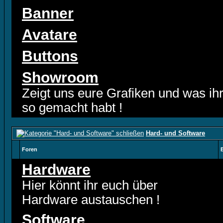
Banner
Avatare
Buttons
Showroom
Zeigt uns eure Grafiken und was ih
so gemacht habt !
Hard- und Software
Foren
Hardware
Hier könnt ihr euch über
Hardware austauschen !
Software