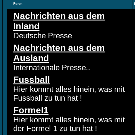
Foren
Nachrichten aus dem
Inland
Deutsche Presse
Nachrichten aus dem
Ausland
Internationale Presse..
Fussball
Hier kommt alles hinein, was mit
Fussball zu tun hat !
Formel1
Hier kommt alles hinein, was mit
der Formel 1 zu tun hat !