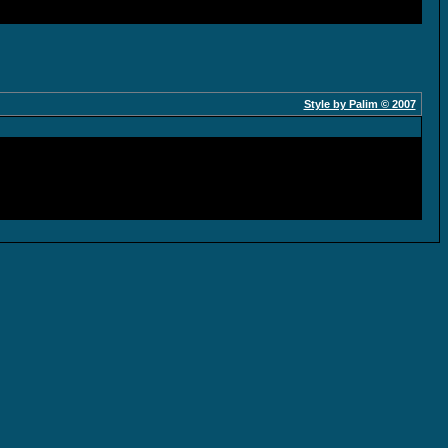
Style by Palim © 2007