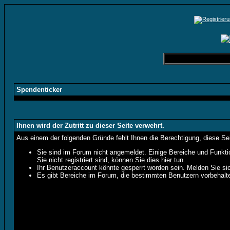
Spendenticker
Ihnen wird der Zutritt zu dieser Seite verwehrt.
Aus einem der folgenden Gründe fehlt Ihnen die Berechtigung, diese Sei
Sie sind im Forum nicht angemeldet. Einige Bereiche und Funkti
Sie nicht registriert sind, können Sie dies hier tun
.
Ihr Benutzeraccount könnte gesperrt worden sein. Melden Sie sic
Es gibt Bereiche im Forum, die bestimmten Benutzern vorbehalte